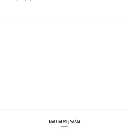
NAUJAUSI ĮRAŠAI