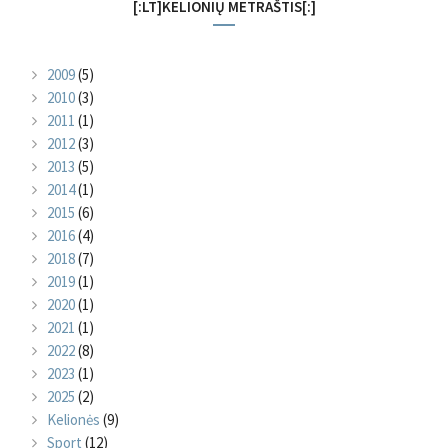
[:LT]KELIONIŲ METRAŠTIS[:]
2009
(5)
2010
(3)
2011
(1)
2012
(3)
2013
(5)
2014
(1)
2015
(6)
2016
(4)
2018
(7)
2019
(1)
2020
(1)
2021
(1)
2022
(8)
2023
(1)
2025
(2)
Kelionės
(9)
Sport
(12)