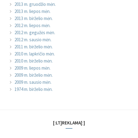
2013 m. gruodžio mėn.
2013 m. liepos mėn.
2013 m. birželio mėn.
2012 m. liepos mėn.
2012 m. gegužės mėn.
2012 m. sausio mėn.
2011 m. birželio mėn.
2010 m. lapkričio mėn.
2010 m. birželio mėn.
2009 m. liepos mėn.
2009 m. birželio mėn.
2009 m. sausio mėn.
1974 m. birželio mėn.
[:LT]REKLAMA[:]