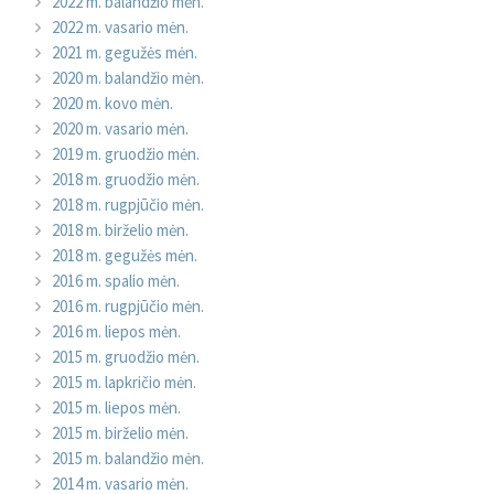
2022 m. balandžio mėn.
2022 m. vasario mėn.
2021 m. gegužės mėn.
2020 m. balandžio mėn.
2020 m. kovo mėn.
2020 m. vasario mėn.
2019 m. gruodžio mėn.
2018 m. gruodžio mėn.
2018 m. rugpjūčio mėn.
2018 m. birželio mėn.
2018 m. gegužės mėn.
2016 m. spalio mėn.
2016 m. rugpjūčio mėn.
2016 m. liepos mėn.
2015 m. gruodžio mėn.
2015 m. lapkričio mėn.
2015 m. liepos mėn.
2015 m. birželio mėn.
2015 m. balandžio mėn.
2014 m. vasario mėn.