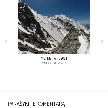
Monblanas.lt 2011
2011
- 2011-06-20
PARAŠYKITE KOMENTARĄ