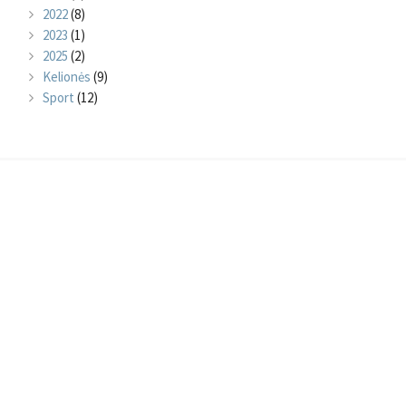
2022
(8)
2023
(1)
2025
(2)
Kelionės
(9)
Sport
(12)