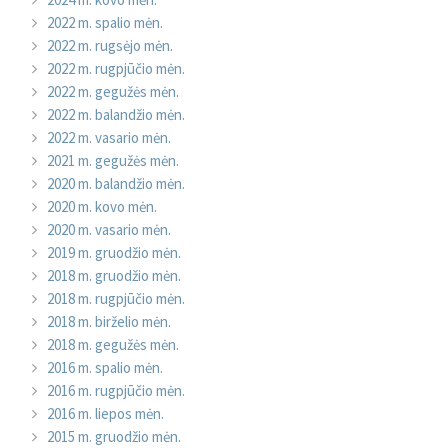
2022 m. spalio mėn.
2022 m. rugsėjo mėn.
2022 m. rugpjūčio mėn.
2022 m. gegužės mėn.
2022 m. balandžio mėn.
2022 m. vasario mėn.
2021 m. gegužės mėn.
2020 m. balandžio mėn.
2020 m. kovo mėn.
2020 m. vasario mėn.
2019 m. gruodžio mėn.
2018 m. gruodžio mėn.
2018 m. rugpjūčio mėn.
2018 m. birželio mėn.
2018 m. gegužės mėn.
2016 m. spalio mėn.
2016 m. rugpjūčio mėn.
2016 m. liepos mėn.
2015 m. gruodžio mėn.