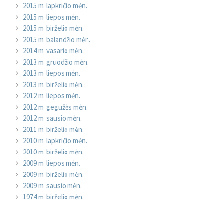
2015 m. lapkričio mėn.
2015 m. liepos mėn.
2015 m. birželio mėn.
2015 m. balandžio mėn.
2014 m. vasario mėn.
2013 m. gruodžio mėn.
2013 m. liepos mėn.
2013 m. birželio mėn.
2012 m. liepos mėn.
2012 m. gegužės mėn.
2012 m. sausio mėn.
2011 m. birželio mėn.
2010 m. lapkričio mėn.
2010 m. birželio mėn.
2009 m. liepos mėn.
2009 m. birželio mėn.
2009 m. sausio mėn.
1974 m. birželio mėn.