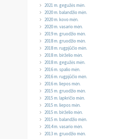
2021 m. gegužės mėn.
2020 m. balandžio mėn.
2020 m. kovo mėn.
2020 m. vasario mėn.
2019 m. gruodžio mėn.
2018 m. gruodžio mėn.
2018 m. rugpjūčio mėn.
2018 m. birželio mėn.
2018 m. gegužės mėn.
2016 m. spalio mėn.
2016 m. rugpjūčio mėn.
2016 m. liepos mėn.
2015 m. gruodžio mėn.
2015 m. lapkričio mėn.
2015 m. liepos mėn.
2015 m. birželio mėn.
2015 m. balandžio mėn.
2014 m. vasario mėn.
2013 m. gruodžio mėn.