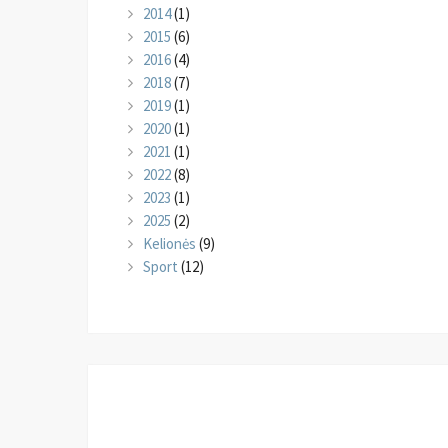
2014
(1)
2015
(6)
2016
(4)
2018
(7)
2019
(1)
2020
(1)
2021
(1)
2022
(8)
2023
(1)
2025
(2)
Kelionės
(9)
Sport
(12)