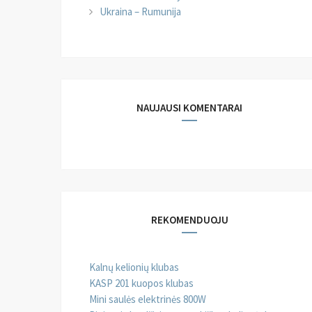
Ukraina – Rumunija
NAUJAUSI KOMENTARAI
REKOMENDUOJU
Kalnų kelionių klubas
KASP 201 kuopos klubas
Mini saulės elektrinės 800W