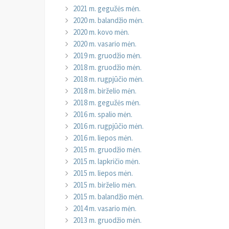
2021 m. gegužės mėn.
2020 m. balandžio mėn.
2020 m. kovo mėn.
2020 m. vasario mėn.
2019 m. gruodžio mėn.
2018 m. gruodžio mėn.
2018 m. rugpjūčio mėn.
2018 m. birželio mėn.
2018 m. gegužės mėn.
2016 m. spalio mėn.
2016 m. rugpjūčio mėn.
2016 m. liepos mėn.
2015 m. gruodžio mėn.
2015 m. lapkričio mėn.
2015 m. liepos mėn.
2015 m. birželio mėn.
2015 m. balandžio mėn.
2014 m. vasario mėn.
2013 m. gruodžio mėn.