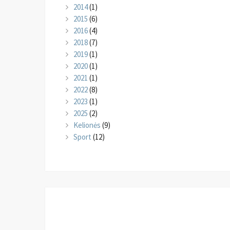
2014
(1)
2015
(6)
2016
(4)
2018
(7)
2019
(1)
2020
(1)
2021
(1)
2022
(8)
2023
(1)
2025
(2)
Kelionės
(9)
Sport
(12)