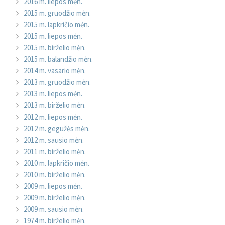
2016 m. liepos mėn.
2015 m. gruodžio mėn.
2015 m. lapkričio mėn.
2015 m. liepos mėn.
2015 m. birželio mėn.
2015 m. balandžio mėn.
2014 m. vasario mėn.
2013 m. gruodžio mėn.
2013 m. liepos mėn.
2013 m. birželio mėn.
2012 m. liepos mėn.
2012 m. gegužės mėn.
2012 m. sausio mėn.
2011 m. birželio mėn.
2010 m. lapkričio mėn.
2010 m. birželio mėn.
2009 m. liepos mėn.
2009 m. birželio mėn.
2009 m. sausio mėn.
1974 m. birželio mėn.