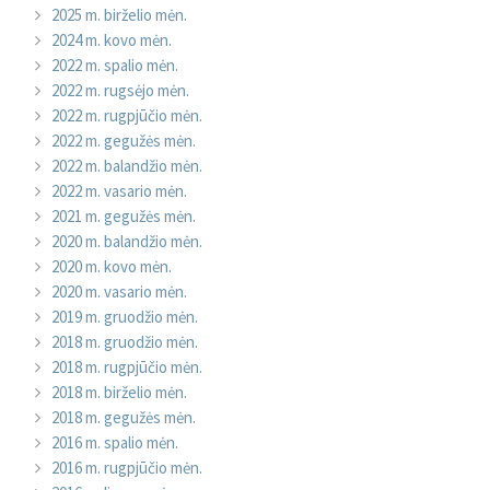
2025 m. birželio mėn.
2024 m. kovo mėn.
2022 m. spalio mėn.
2022 m. rugsėjo mėn.
2022 m. rugpjūčio mėn.
2022 m. gegužės mėn.
2022 m. balandžio mėn.
2022 m. vasario mėn.
2021 m. gegužės mėn.
2020 m. balandžio mėn.
2020 m. kovo mėn.
2020 m. vasario mėn.
2019 m. gruodžio mėn.
2018 m. gruodžio mėn.
2018 m. rugpjūčio mėn.
2018 m. birželio mėn.
2018 m. gegužės mėn.
2016 m. spalio mėn.
2016 m. rugpjūčio mėn.