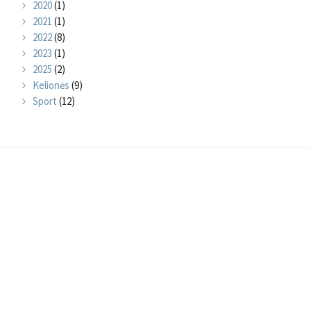
2020
(1)
2021
(1)
2022
(8)
2023
(1)
2025
(2)
Kelionės
(9)
Sport
(12)