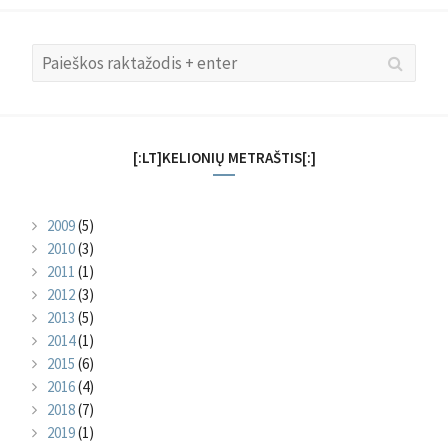
Search
Searc
for:
[:LT]KELIONIŲ METRAŠTIS[:]
2009
(5)
2010
(3)
2011
(1)
2012
(3)
2013
(5)
2014
(1)
2015
(6)
2016
(4)
2018
(7)
2019
(1)