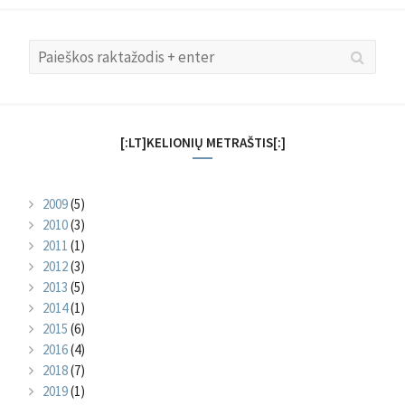
Search
Searc
for:
[:LT]KELIONIŲ METRAŠTIS[:]
2009
(5)
2010
(3)
2011
(1)
2012
(3)
2013
(5)
2014
(1)
2015
(6)
2016
(4)
2018
(7)
2019
(1)