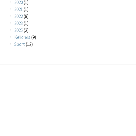
2020
(1)
2021
(1)
2022
(8)
2023
(1)
2025
(2)
Kelionės
(9)
Sport
(12)