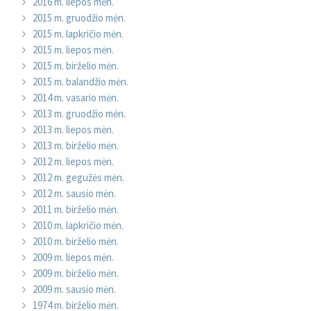
2016 m. liepos mėn.
2015 m. gruodžio mėn.
2015 m. lapkričio mėn.
2015 m. liepos mėn.
2015 m. birželio mėn.
2015 m. balandžio mėn.
2014 m. vasario mėn.
2013 m. gruodžio mėn.
2013 m. liepos mėn.
2013 m. birželio mėn.
2012 m. liepos mėn.
2012 m. gegužės mėn.
2012 m. sausio mėn.
2011 m. birželio mėn.
2010 m. lapkričio mėn.
2010 m. birželio mėn.
2009 m. liepos mėn.
2009 m. birželio mėn.
2009 m. sausio mėn.
1974 m. birželio mėn.