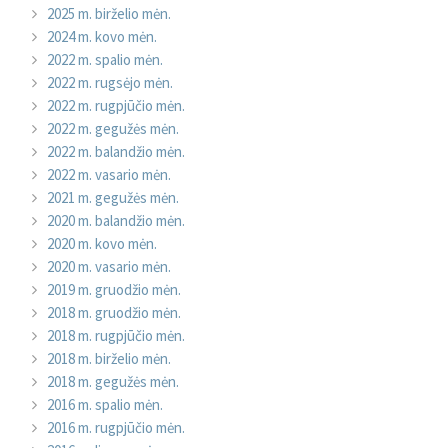
2025 m. birželio mėn.
2024 m. kovo mėn.
2022 m. spalio mėn.
2022 m. rugsėjo mėn.
2022 m. rugpjūčio mėn.
2022 m. gegužės mėn.
2022 m. balandžio mėn.
2022 m. vasario mėn.
2021 m. gegužės mėn.
2020 m. balandžio mėn.
2020 m. kovo mėn.
2020 m. vasario mėn.
2019 m. gruodžio mėn.
2018 m. gruodžio mėn.
2018 m. rugpjūčio mėn.
2018 m. birželio mėn.
2018 m. gegužės mėn.
2016 m. spalio mėn.
2016 m. rugpjūčio mėn.