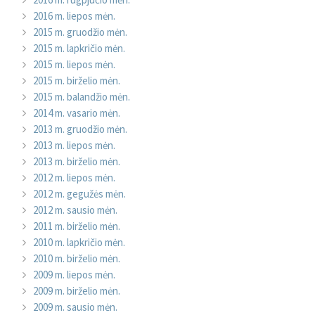
2016 m. liepos mėn.
2015 m. gruodžio mėn.
2015 m. lapkričio mėn.
2015 m. liepos mėn.
2015 m. birželio mėn.
2015 m. balandžio mėn.
2014 m. vasario mėn.
2013 m. gruodžio mėn.
2013 m. liepos mėn.
2013 m. birželio mėn.
2012 m. liepos mėn.
2012 m. gegužės mėn.
2012 m. sausio mėn.
2011 m. birželio mėn.
2010 m. lapkričio mėn.
2010 m. birželio mėn.
2009 m. liepos mėn.
2009 m. birželio mėn.
2009 m. sausio mėn.