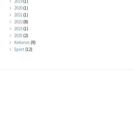
2019
(1)
2020
(1)
2021
(1)
2022
(8)
2023
(1)
2025
(2)
Kelionės
(9)
Sport
(12)