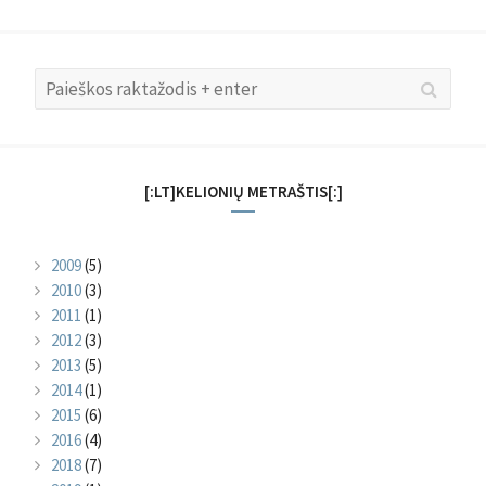
Search
Searc
for:
[:LT]KELIONIŲ METRAŠTIS[:]
2009
(5)
2010
(3)
2011
(1)
2012
(3)
2013
(5)
2014
(1)
2015
(6)
2016
(4)
2018
(7)