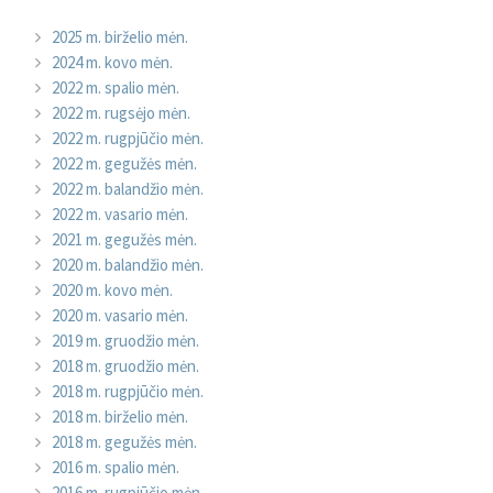
2025 m. birželio mėn.
2024 m. kovo mėn.
2022 m. spalio mėn.
2022 m. rugsėjo mėn.
2022 m. rugpjūčio mėn.
2022 m. gegužės mėn.
2022 m. balandžio mėn.
2022 m. vasario mėn.
2021 m. gegužės mėn.
2020 m. balandžio mėn.
2020 m. kovo mėn.
2020 m. vasario mėn.
2019 m. gruodžio mėn.
2018 m. gruodžio mėn.
2018 m. rugpjūčio mėn.
2018 m. birželio mėn.
2018 m. gegužės mėn.
2016 m. spalio mėn.
2016 m. rugpjūčio mėn.