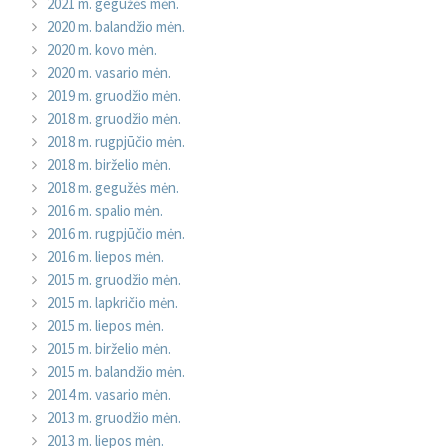
2021 m. gegužės mėn.
2020 m. balandžio mėn.
2020 m. kovo mėn.
2020 m. vasario mėn.
2019 m. gruodžio mėn.
2018 m. gruodžio mėn.
2018 m. rugpjūčio mėn.
2018 m. birželio mėn.
2018 m. gegužės mėn.
2016 m. spalio mėn.
2016 m. rugpjūčio mėn.
2016 m. liepos mėn.
2015 m. gruodžio mėn.
2015 m. lapkričio mėn.
2015 m. liepos mėn.
2015 m. birželio mėn.
2015 m. balandžio mėn.
2014 m. vasario mėn.
2013 m. gruodžio mėn.
2013 m. liepos mėn.