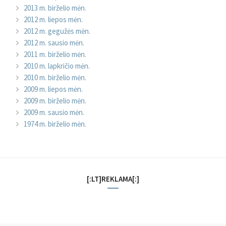
2013 m. birželio mėn.
2012 m. liepos mėn.
2012 m. gegužės mėn.
2012 m. sausio mėn.
2011 m. birželio mėn.
2010 m. lapkričio mėn.
2010 m. birželio mėn.
2009 m. liepos mėn.
2009 m. birželio mėn.
2009 m. sausio mėn.
1974 m. birželio mėn.
[:LT]REKLAMA[:]