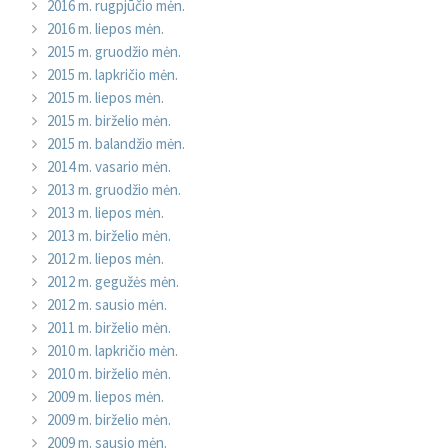
2016 m. rugpjūčio mėn.
2016 m. liepos mėn.
2015 m. gruodžio mėn.
2015 m. lapkričio mėn.
2015 m. liepos mėn.
2015 m. birželio mėn.
2015 m. balandžio mėn.
2014 m. vasario mėn.
2013 m. gruodžio mėn.
2013 m. liepos mėn.
2013 m. birželio mėn.
2012 m. liepos mėn.
2012 m. gegužės mėn.
2012 m. sausio mėn.
2011 m. birželio mėn.
2010 m. lapkričio mėn.
2010 m. birželio mėn.
2009 m. liepos mėn.
2009 m. birželio mėn.
2009 m. sausio mėn.