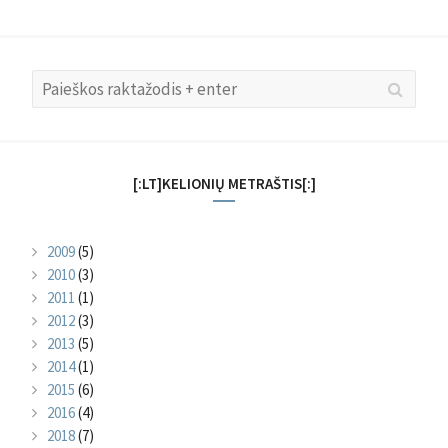
Search
Searc
for:
[:LT]KELIONIŲ METRAŠTIS[:]
2009
(5)
2010
(3)
2011
(1)
2012
(3)
2013
(5)
2014
(1)
2015
(6)
2016
(4)
2018
(7)