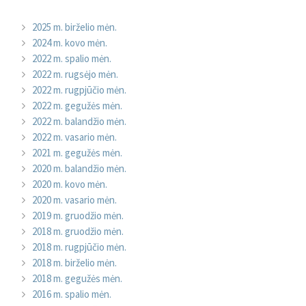
2025 m. birželio mėn.
2024 m. kovo mėn.
2022 m. spalio mėn.
2022 m. rugsėjo mėn.
2022 m. rugpjūčio mėn.
2022 m. gegužės mėn.
2022 m. balandžio mėn.
2022 m. vasario mėn.
2021 m. gegužės mėn.
2020 m. balandžio mėn.
2020 m. kovo mėn.
2020 m. vasario mėn.
2019 m. gruodžio mėn.
2018 m. gruodžio mėn.
2018 m. rugpjūčio mėn.
2018 m. birželio mėn.
2018 m. gegužės mėn.
2016 m. spalio mėn.