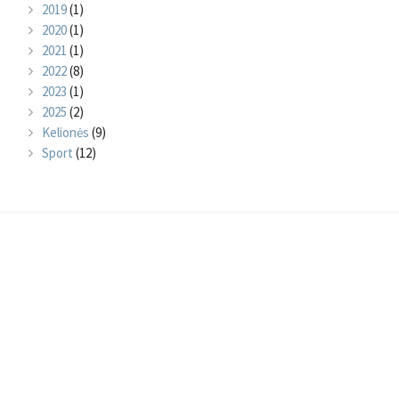
2019
(1)
2020
(1)
2021
(1)
2022
(8)
2023
(1)
2025
(2)
Kelionės
(9)
Sport
(12)