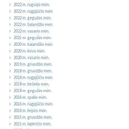
2022 m. rugsėjo mėn.
2022 m. rugpjūčio mėn.
2022 m. gegužės mėn.
2022 m. balandžio mėn.
2022 m. vasario mėn.
2021 m. gegužės mėn.
2020 m. balandžio mėn.
2020 m. kovo mėn.
2020 m. vasario mėn.
2019 m. gruodžio mėn.
2018 m. gruodžio mėn.
2018 m. rugpjūčio mėn.
2018 m. birželio mėn.
2018 m. gegužės mėn.
2016 m. spalio mėn.
2016 m. rugpjūčio mėn.
2016 m. liepos mėn.
2015 m. gruodžio mėn.
2015 m. lapkričio mėn.