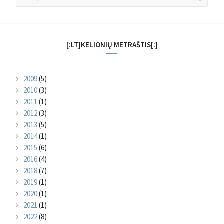
for:
[:LT]KELIONIŲ METRAŠTIS[:]
2009
(5)
2010
(3)
2011
(1)
2012
(3)
2013
(5)
2014
(1)
2015
(6)
2016
(4)
2018
(7)
2019
(1)
2020
(1)
2021
(1)
2022
(8)