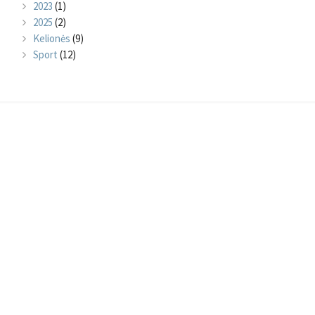
2023
(1)
2025
(2)
Kelionės
(9)
Sport
(12)