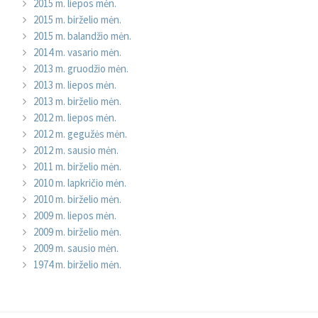
2015 m. liepos mėn.
2015 m. birželio mėn.
2015 m. balandžio mėn.
2014 m. vasario mėn.
2013 m. gruodžio mėn.
2013 m. liepos mėn.
2013 m. birželio mėn.
2012 m. liepos mėn.
2012 m. gegužės mėn.
2012 m. sausio mėn.
2011 m. birželio mėn.
2010 m. lapkričio mėn.
2010 m. birželio mėn.
2009 m. liepos mėn.
2009 m. birželio mėn.
2009 m. sausio mėn.
1974 m. birželio mėn.